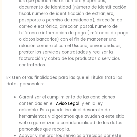
los que pueden estar: nombre y apellidos,
documento de identidad (número de identificación
fiscal, número de identificación de extranjero,
pasaporte o permiso de residencia), dirección de
correo electrónico, dirección postal, número de
teléfono e información de pago ( métodos de pago
o datos bancarios) con el fin de mantener una
relación comercial con el Usuario, enviar pedidos,
prestar los servicios contratados y realizar la
facturación y cobro de los productos o servicios
contratados.
Existen otras finalidades para las que el Titular trata los
datos personales:
Garantizar el cumplimiento de las condiciones
contenidas en el
Aviso Legal
y en la ley
aplicable. Esto puede incluir el desarrollo de
herramientas y algoritmos que ayuden a este sitio
web a garantizar la confidencialidad de los datos
personales que recopila.
Apoyar y mejorar los servicios ofrecidos por este