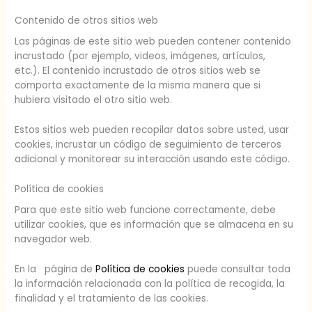
Contenido de otros sitios web
Las páginas de este sitio web pueden contener contenido
incrustado (por ejemplo, videos, imágenes, artículos,
etc.). El contenido incrustado de otros sitios web se
comporta exactamente de la misma manera que si
hubiera visitado el otro sitio web.
Estos sitios web pueden recopilar datos sobre usted, usar
cookies, incrustar un código de seguimiento de terceros
adicional y monitorear su interacción usando este código.
Política de cookies
Para que este sitio web funcione correctamente, debe
utilizar cookies, que es información que se almacena en su
navegador web.
En la página de
Política de cookies
puede consultar toda
la información relacionada con la política de recogida, la
finalidad y el tratamiento de las cookies.