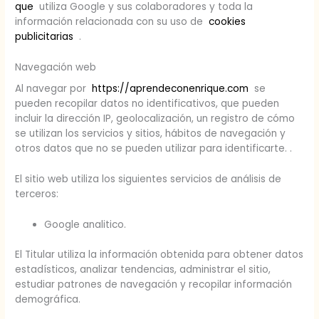
que
utiliza Google y sus colaboradores y toda la
información relacionada con su uso de
cookies
publicitarias
.
Navegación web
Al navegar por
https://aprendeconenrique.com
se
pueden recopilar datos no identificativos, que pueden
incluir la dirección IP, geolocalización, un registro de cómo
se utilizan los servicios y sitios, hábitos de navegación y
otros datos que no se pueden utilizar para identificarte. .
El sitio web utiliza los siguientes servicios de análisis de
terceros:
Google analitico.
El Titular utiliza la información obtenida para obtener datos
estadísticos, analizar tendencias, administrar el sitio,
estudiar patrones de navegación y recopilar información
demográfica.