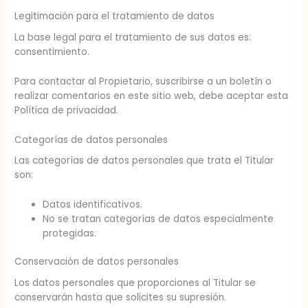
Legitimación para el tratamiento de datos
La base legal para el tratamiento de sus datos es:
consentimiento.
Para contactar al Propietario, suscribirse a un boletín o
realizar comentarios en este sitio web, debe aceptar esta
Política de privacidad.
Categorías de datos personales
Las categorías de datos personales que trata el Titular
son:
Datos identificativos.
No se tratan categorías de datos especialmente
protegidas.
Conservación de datos personales
Los datos personales que proporciones al Titular se
conservarán hasta que solicites su supresión.