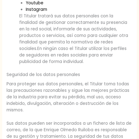
Youtube
Instagram
El Titular tratará sus datos personales con la
finalidad de gestionar correctamente su presencia
en la red social, informarle de sus actividades,
productos o servicios, así como para cualquier otra
finalidad que permita la normativa de redes
sociales.En ningún caso el Titular utilizar los perfiles
de seguidores en redes sociales para enviar
publicidad de forma individual.
Seguridad de los datos personales
Para proteger sus datos personales, el Titular toma todas
las precauciones razonables y sigue las mejores prácticas
de la industria para evitar su pérdida, mal uso, acceso
indebido, divulgación, alteración o destrucción de los
mismos.
Sus datos pueden ser incorporados a un fichero de lista de
correo, de la que Enrique Olmedo Ruiloba es responsable
de su gestión y tratamiento. La seguridad de tus datos