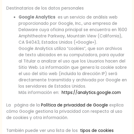
Destinatarios de los datos personales
Google Analytics
es un servicio de análisis web
proporcionado por Google, Inc., una empresa de
Delaware cuya oficina principal se encuentra en 1600
Amphitheatre Parkway, Mountain View (California),
CA 94043, Estados Unidos («Google»).
Google Analytics utiliza “cookies”, que son archivos
de texto ubicados en su computadora, para ayudar
al Titular a analizar el uso que los Usuarios hacen del
Sitio Web. La información que genera la cookie sobre
el uso del sitio web (incluida la dirección IP) será
directamente transmitida y archivada por Google en
los servidores de Estados Unidos.
Más información en:
https://analytics.google.com
La página de la
Política de privacidad de Google
explica
cómo Google gestiona la privacidad con respecto al uso
de cookies y otra información.
También puede ver una lista de los
tipos de cookies