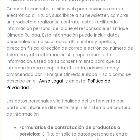
Cuando te conectas al sitio web para enviar un correo
electrónico al Titular, suscribirte a su newsletter, comprar
un producto o realizar un contrato, estás facilitando
información personal de la que el responsable es Enrique
Olmedo Ruiloba. Esta información puede incluir datos
personales como su dirección IP, nombre y apellido,
dirección física, dirección de correo electrónico, número de
teléfono y otra información. Al proporcionar esta
información, usted da su consentimiento para que su
información sea recopilada, utilizada, administrada y
almacenada por – Enrique Olmedo Ruiloba – solo como se
describe en el
Aviso Legal
y en esta
Política de
Privacidad
.
Los datos personales y la finalidad del tratamiento por
parte del Titular es diferente según el sistema de captura
de información:
Formularios de contratación de productos o
servicios:
El Titular solicita datos personales entre