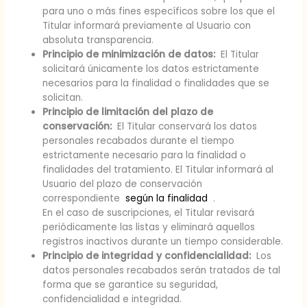
para uno o más fines específicos sobre los que el
Titular informará previamente al Usuario con
absoluta transparencia.
Principio de minimización de datos:
El Titular
solicitará únicamente los datos estrictamente
necesarios para la finalidad o finalidades que se
solicitan.
Principio de limitación del plazo de
conservación:
El Titular conservará los datos
personales recabados durante el tiempo
estrictamente necesario para la finalidad o
finalidades del tratamiento. El Titular informará al
Usuario del plazo de conservación
correspondiente
según la finalidad
.
En el caso de suscripciones, el Titular revisará
periódicamente las listas y eliminará aquellos
registros inactivos durante un tiempo considerable.
Principio de integridad y confidencialidad:
Los
datos personales recabados serán tratados de tal
forma que se garantice su seguridad,
confidencialidad e integridad.