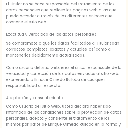
El Titular no se hace responsable del tratamiento de los
datos personales que realicen las páginas web a las que
pueda acceder a través de los diferentes enlaces que
contiene el sitio web.
Exactitud y veracidad de los datos personales
Se compromete a que los datos facilitados al Titular sean
correctos, completos, exactos y actuales, así como a
mantenerlos debidamente actualizados.
Como usuario del sitio web, eres el único responsable de la
veracidad y corrección de los datos enviados al sitio web,
exonerando a Enrique Olmedo Ruiloba de cualquier
responsabilidad al respecto.
Aceptación y consentimiento
Como Usuario del Sitio Web, usted declara haber sido
informado de las condiciones sobre la protección de datos
personales, acepta y consiente el tratamiento de los
mismos por parte de Enrique Olmedo Ruiloba en la forma y