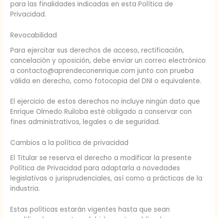
para las finalidades indicadas en esta Política de
Privacidad.
Revocabilidad
Para ejercitar sus derechos de acceso, rectificación,
cancelación y oposición, debe enviar un correo electrónico
a contacto@aprendeconenrique.com junto con prueba
válida en derecho, como fotocopia del DNI o equivalente.
El ejercicio de estos derechos no incluye ningún dato que
Enrique Olmedo Ruiloba esté obligado a conservar con
fines administrativos, legales o de seguridad.
Cambios a la política de privacidad
El Titular se reserva el derecho a modificar la presente
Política de Privacidad para adaptarla a novedades
legislativas o jurisprudenciales, así como a prácticas de la
industria.
Estas políticas estarán vigentes hasta que sean