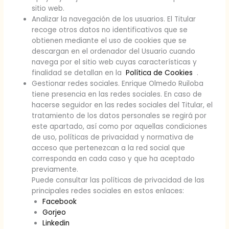
sitio web.
Analizar la navegación de los usuarios. El Titular
recoge otros datos no identificativos que se
obtienen mediante el uso de cookies que se
descargan en el ordenador del Usuario cuando
navega por el sitio web cuyas características y
finalidad se detallan en la
Política de Cookies
.
Gestionar redes sociales. Enrique Olmedo Ruiloba
tiene presencia en las redes sociales. En caso de
hacerse seguidor en las redes sociales del Titular, el
tratamiento de los datos personales se regirá por
este apartado, así como por aquellas condiciones
de uso, políticas de privacidad y normativa de
acceso que pertenezcan a la red social que
corresponda en cada caso y que ha aceptado
previamente.
Puede consultar las políticas de privacidad de las
principales redes sociales en estos enlaces:
Facebook
Gorjeo
Linkedin