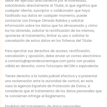
debe ser ejercido directamente por el interesado,
solicitándolo directamente al Titular, lo que significa que
cualquier cliente, suscriptor o colaborador que haya
facilitado sus datos en cualquier momento, puede
contactar con Enrique Olmedo Ruiloba y solicitar
información sobre los datos que ha almacenado y cómo
los ha obtenido, solicitar la rectificación de los mismos,
oponerse al tratamiento, limitar su uso o solicitar la
cancelación de estos datos en los ficheros del Titular.
Para ejercitar sus derechos de acceso, rectificación,
cancelación y oposición, debe enviar un correo electrónico
a contacto@aprendeconenrique.com junto con prueba
válida en derecho, como fotocopia del DNI o equivalente.
Tienes derecho a la tutela judicial efectiva y a presentar
una reclamación ante la autoridad de control, en este
caso la Agencia Española de Protección de Datos, si
consideras que el tratamiento de los datos personales que
te conciernen infringe el Reglamento.
Finalidad del tratamiento de datos personales