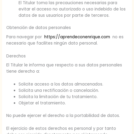
El Titular toma las precauciones necesarias para
evitar el acceso no autorizado o uso indebido de los
datos de sus usuarios por parte de terceros.
Obtención de datos personales
Para navegar por
https://aprendeconenrique.com
no es
necesario que facilites ningún dato personal.
Derechos
El Titular le informa que respecto a sus datos personales
tiene derecho a:
Solicite acceso a los datos almacenados.
Solicita una rectificación o cancelación.
Solicita la limitación de tu tratamiento.
Objetar el tratamiento.
No puede ejercer el derecho a la portabilidad de datos.
El ejercicio de estos derechos es personal y por tanto