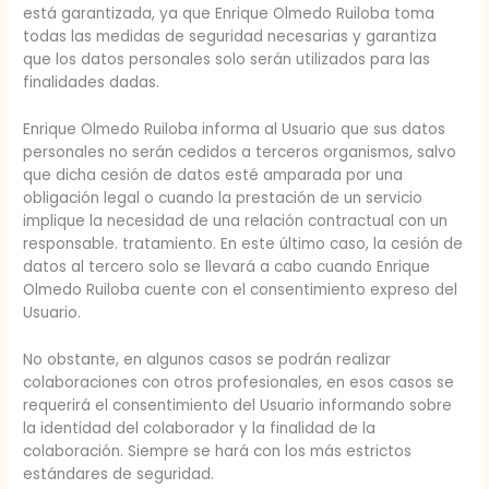
está garantizada, ya que Enrique Olmedo Ruiloba toma
todas las medidas de seguridad necesarias y garantiza
que los datos personales solo serán utilizados para las
finalidades dadas.
Enrique Olmedo Ruiloba informa al Usuario que sus datos
personales no serán cedidos a terceros organismos, salvo
que dicha cesión de datos esté amparada por una
obligación legal o cuando la prestación de un servicio
implique la necesidad de una relación contractual con un
responsable. tratamiento. En este último caso, la cesión de
datos al tercero solo se llevará a cabo cuando Enrique
Olmedo Ruiloba cuente con el consentimiento expreso del
Usuario.
No obstante, en algunos casos se podrán realizar
colaboraciones con otros profesionales, en esos casos se
requerirá el consentimiento del Usuario informando sobre
la identidad del colaborador y la finalidad de la
colaboración. Siempre se hará con los más estrictos
estándares de seguridad.