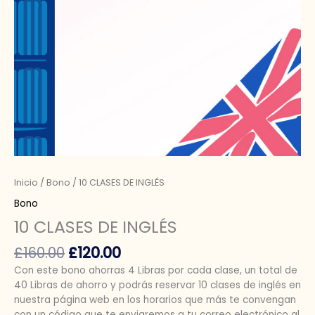
Inicio
/
Bono
/ 10 CLASES DE INGLÉS
Bono
10 CLASES DE INGLÉS
£
160.00
£
120.00
Con este bono ahorras 4 Libras por cada clase, un total de
40 Libras de ahorro y podrás reservar 10 clases de inglés en
nuestra página web en los horarios que más te convengan
con un código que te enviaremos a tu correo electrónico al