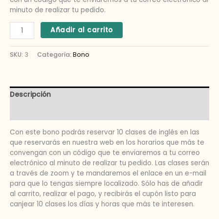
minuto de realizar tu pedido.
Añadir al carrito
SKU:
3
Categoría:
Bono
Descripción
Valoraciones (0)
Con este bono podrás reservar 10 clases de inglés en las
que reservarás en nuestra web en los horarios que más te
convengan con un código que te enviaremos a tu correo
electrónico al minuto de realizar tu pedido. Las clases serán
a través de zoom y te mandaremos el enlace en un e-mail
para que lo tengas siempre localizado. Sólo has de añadir
al carrito, realizar el pago, y recibirás el cupón listo para
canjear 10 clases los días y horas que más te interesen.